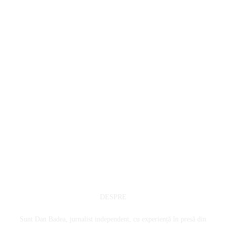
DESPRE
Sunt Dan Badea, jurnalist independent, cu experiență în presă din