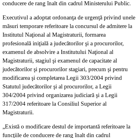
conducere de rang înalt din cadrul Ministerului Public.
Executivul a adoptat ordonanţa de urgenţă privind unele
măsuri temporare referitoare la concursul de admitere la
Institutul Naţional al Magistraturii, formarea
profesională iniţială a judecătorilor şi a procurorilor,
examenul de absolvire a Institutului Naţional al
Magistraturii, stagiul şi examenul de capacitate al
judecătorilor şi procurorilor stagiari, precum şi pentru
modificarea şi completarea Legii 303/2004 privind
Statutul judecătorilor şi al procurorilor, a Legii
304/2004 privind organizarea judiciară şi a Legii
317/2004 referitoare la Consiliul Superior al
Magistraturii.
„Există o modificare destul de importantă referitoare la
funcţiile de conducere de rang înalt din cadrul