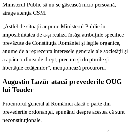
Ministerul Public să nu se găsească nicio persoană,
atrage atenţia CSM.
„Astfel de situaţii ar pune Ministerul Public în
imposibilitatea de a-şi realiza însăşi atribuţiile specifice
prevăzute de Constituţia României şi legile organice,
anume de a reprezenta interesele generale ale societăţii şi
a apăra ordinea de drept, precum şi drepturile şi
libertăţile cetăţenilor”, menţionează procurorii.
Augustin Lazăr atacă prevederile OUG
lui Toader
Procurorul general al României atacă o parte din
prevederile ordonanţei, spunând despre acestea că sunt
neconstituţionale.