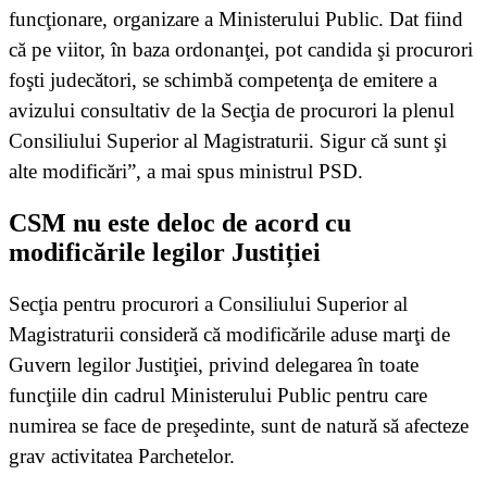
funcţionare, organizare a Ministerului Public. Dat fiind
că pe viitor, în baza ordonanţei, pot candida şi procurori
foşti judecători, se schimbă competenţa de emitere a
avizului consultativ de la Secţia de procurori la plenul
Consiliului Superior al Magistraturii. Sigur că sunt şi
alte modificări”, a mai spus ministrul PSD.
CSM nu este deloc de acord cu
modificările legilor Justiției
Secţia pentru procurori a Consiliului Superior al
Magistraturii consideră că modificările aduse marţi de
Guvern legilor Justiţiei, privind delegarea în toate
funcţiile din cadrul Ministerului Public pentru care
numirea se face de preşedinte, sunt de natură să afecteze
grav activitatea Parchetelor.