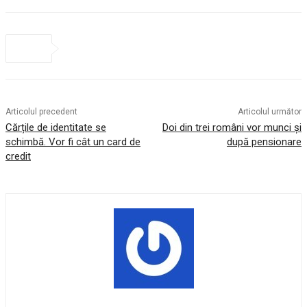
Articolul precedent
Articolul următor
Cărțile de identitate se
Doi din trei români vor munci și
schimbă. Vor fi cât un card de
după pensionare
credit