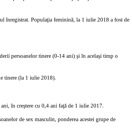
 înregistrat. Populaţia feminină, la 1 iulie 2018 a fost de
ii persoanelor tinere (0-14 ani) şi în acelaşi timp o
e tinere (la 1 iulie 2018).
ani, în creştere cu 0,4 ani faţă de 1 iulie 2017.
rsoanelor de sex masculin, ponderea acestei grupe de