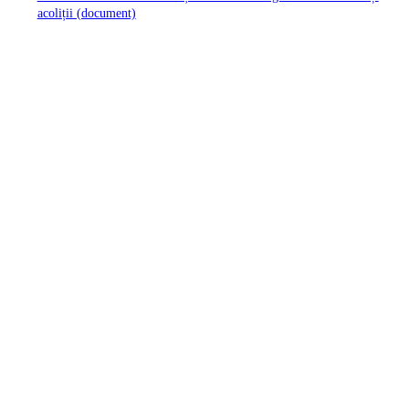
acoliții (document)