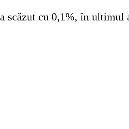
a scăzut cu 0,1%, în ultimul 