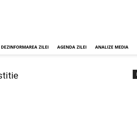
DEZINFORMAREA ZILEI
AGENDA ZILEI
ANALIZE MEDIA
titie