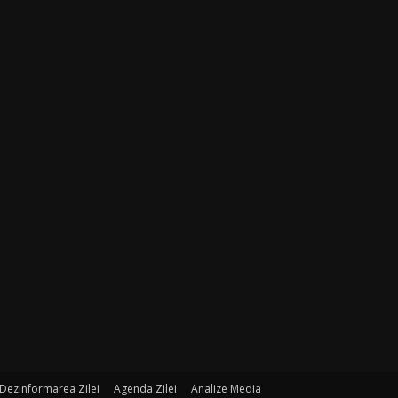
Dezinformarea Zilei
Agenda Zilei
Analize Media