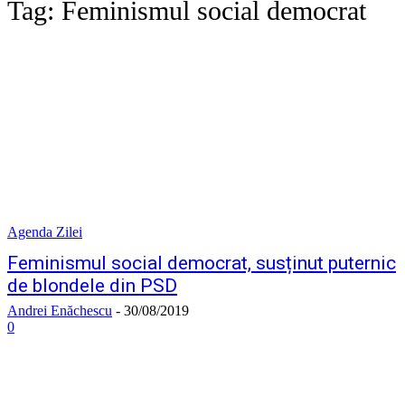
Tag:
Feminismul social democrat
Agenda Zilei
Feminismul social democrat, susținut puternic
de blondele din PSD
Andrei Enăchescu
-
30/08/2019
0