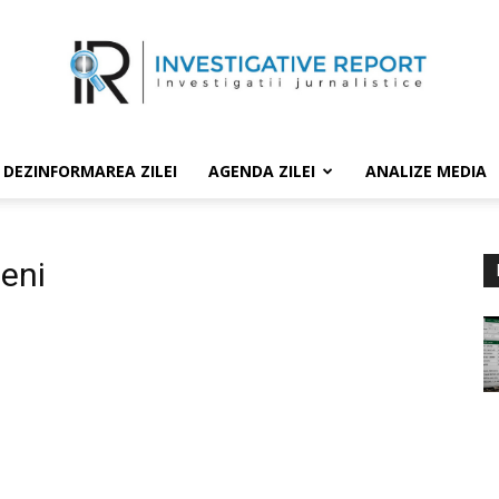
DEZINFORMAREA ZILEI
AGENDA ZILEI
ANALIZE MEDIA
peni