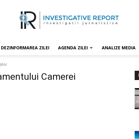
DEZINFORMAREA ZILEI
AGENDA ZILEI
ANALIZE MEDIA
ilor
lamentului Camerei