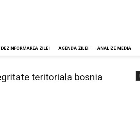
DEZINFORMAREA ZILEI
AGENDA ZILEI
ANALIZE MEDIA
gritate teritoriala bosnia