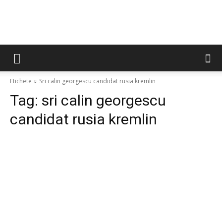
Etichete
Sri calin georgescu candidat rusia kremlin
Tag:
sri calin georgescu
candidat rusia kremlin