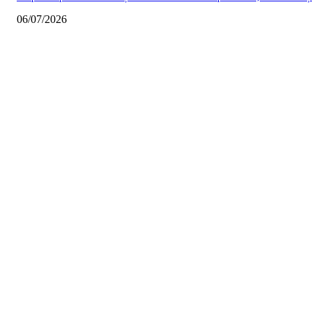
06/07/2026