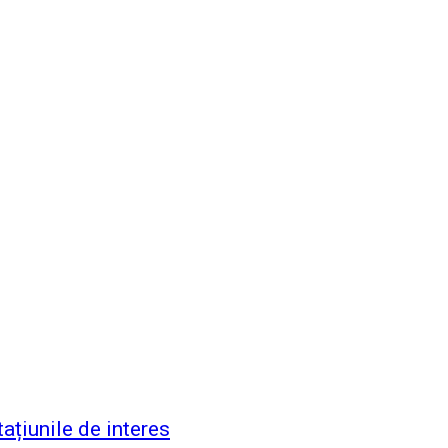
tațiunile de interes