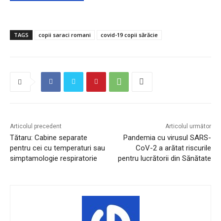
TAGS
copii saraci romani
covid-19 copii sărăcie
Articolul precedent
Articolul următor
Tătaru: Cabine separate
Pandemia cu virusul SARS-
pentru cei cu temperaturi sau
CoV-2 a arătat riscurile
simptamologie respiratorie
pentru lucrătorii din Sănătate