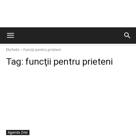
Etichete
Funcţii pentru prieteni
Tag:
funcţii pentru prieteni
Agenda Zilei