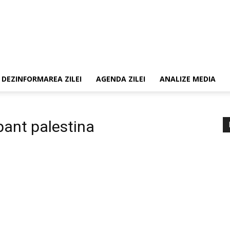
DEZINFORMAREA ZILEI
AGENDA ZILEI
ANALIZE MEDIA
pant palestina