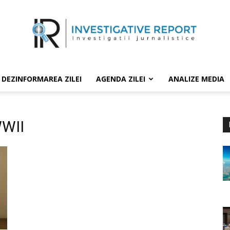
DEZINFORMAREA ZILEI
AGENDA ZILEI
ANALIZE MEDIA
WWII