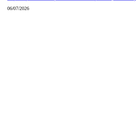
06/07/2026