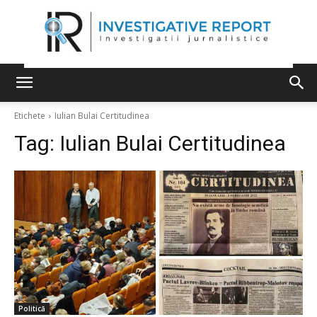
Etichete
Iulian Bulai Certitudinea
Tag:
Iulian Bulai Certitudinea
Politică