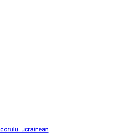
dorului ucrainean