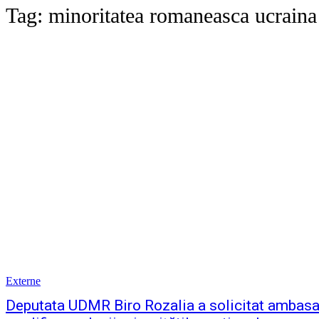
Tag:
minoritatea romaneasca ucraina
Externe
Deputata UDMR Biro Rozalia a solicitat ambasa