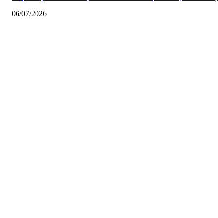
06/07/2026