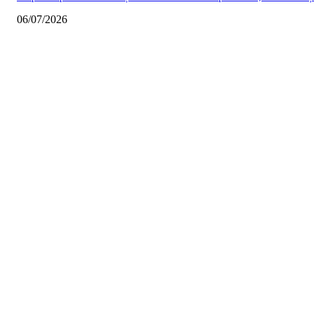
06/07/2026