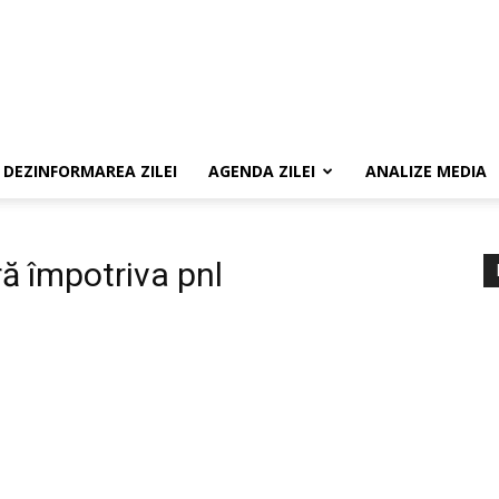
DEZINFORMAREA ZILEI
AGENDA ZILEI
ANALIZE MEDIA
ă împotriva pnl