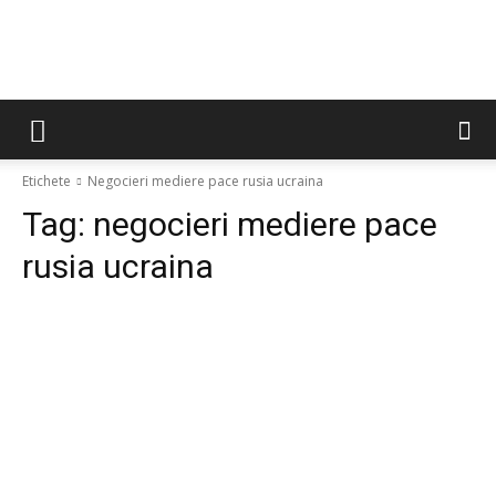
Etichete
Negocieri mediere pace rusia ucraina
Tag:
negocieri mediere pace
rusia ucraina