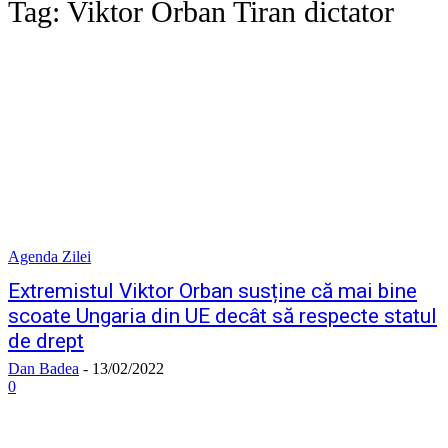
Tag:
Viktor Orban Tiran dictator
Agenda Zilei
Extremistul Viktor Orban susține că mai bine
scoate Ungaria din UE decât să respecte statul
de drept
Dan Badea
-
13/02/2022
0