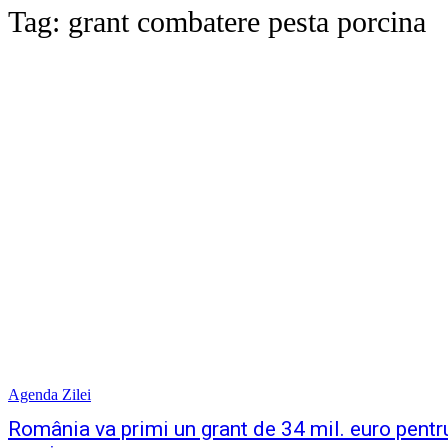
Tag:
grant combatere pesta porcina
Agenda Zilei
România va primi un grant de 34 mil. euro pent