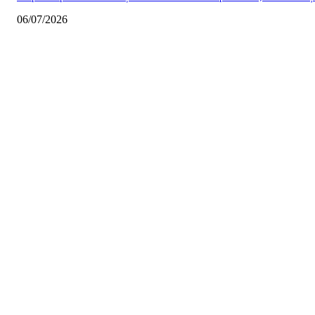
06/07/2026