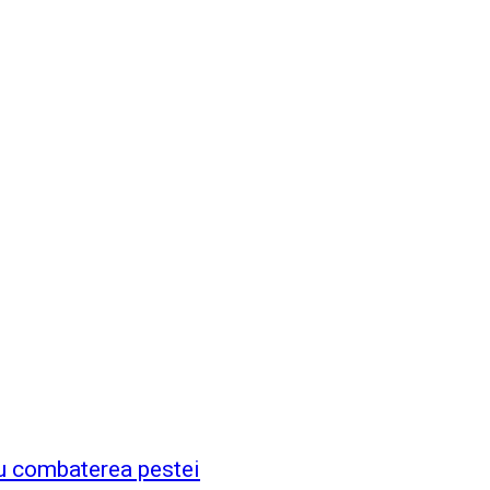
ru combaterea pestei