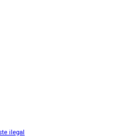
ste ilegal