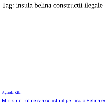
Tag:
insula belina constructii ilegale
Agenda Zilei
Ministru: Tot ce s-a construit pe insula Belina e