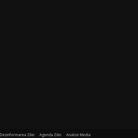
Dezinformarea Zilei
Agenda Zilei
Analize Media