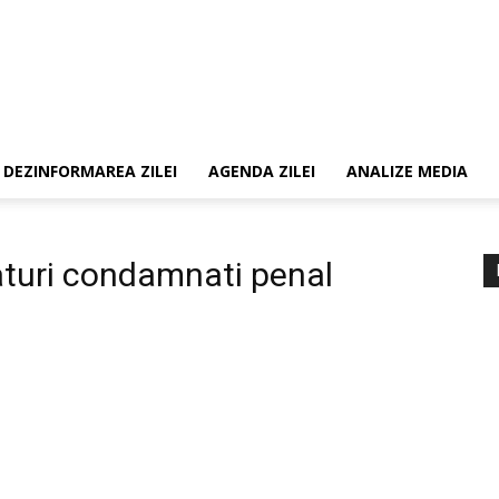
DEZINFORMAREA ZILEI
AGENDA ZILEI
ANALIZE MEDIA
aturi condamnati penal