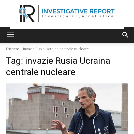
Etichete
Invazie Rusia Ucraina centrale nucleare
Tag:
invazie Rusia Ucraina
centrale nucleare