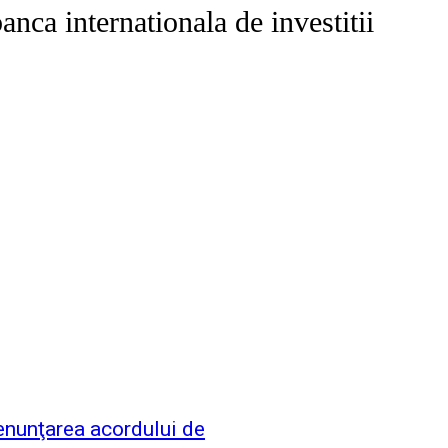
anca internationala de investitii
enunţarea acordului de