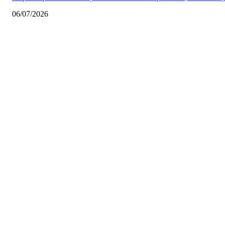
06/07/2026