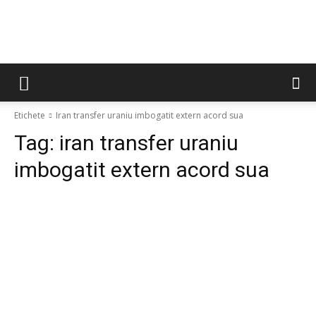
Etichete
Iran transfer uraniu imbogatit extern acord sua
Tag:
iran transfer uraniu
imbogatit extern acord sua