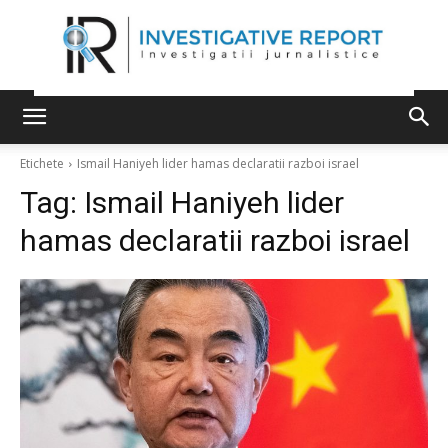
Etichete
Ismail Haniyeh lider hamas declaratii razboi israel
Tag:
Ismail Haniyeh lider
hamas declaratii razboi israel