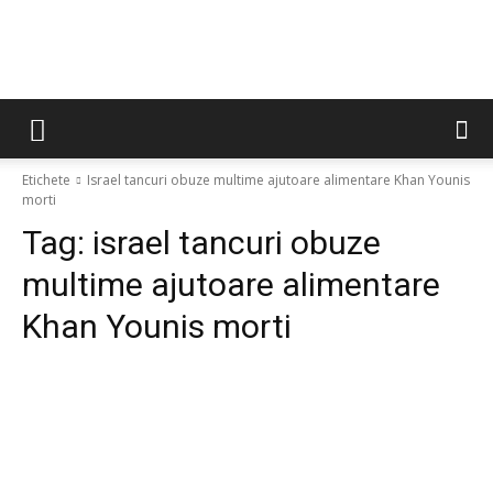
Etichete
Israel tancuri obuze multime ajutoare alimentare Khan Younis
morti
Tag:
israel tancuri obuze
multime ajutoare alimentare
Khan Younis morti