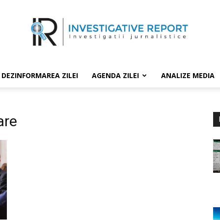
DEZINFORMAREA ZILEI
AGENDA ZILEI
ANALIZE MEDIA
are