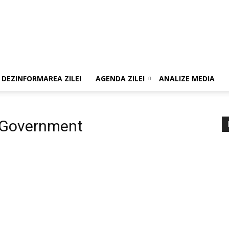
DEZINFORMAREA ZILEI
AGENDA ZILEI
ANALIZE MEDIA
 Government