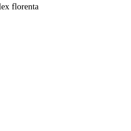
lex florenta