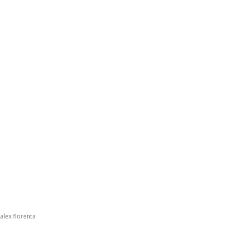
alex florenta