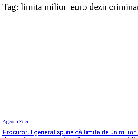
Tag:
limita milion euro dezincriminar
Agenda Zilei
Procurorul general spune că limita de un milion