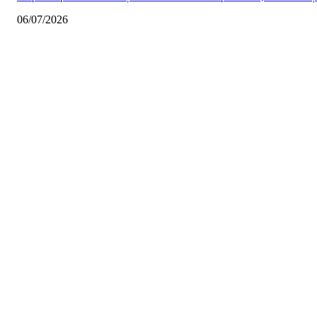
06/07/2026