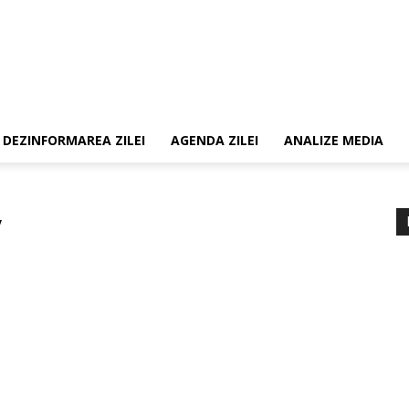
DEZINFORMAREA ZILEI
AGENDA ZILEI
ANALIZE MEDIA
v