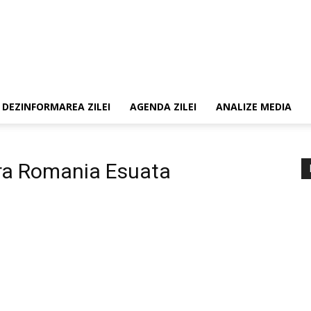
DEZINFORMAREA ZILEI
AGENDA ZILEI
ANALIZE MEDIA
ra Romania Esuata