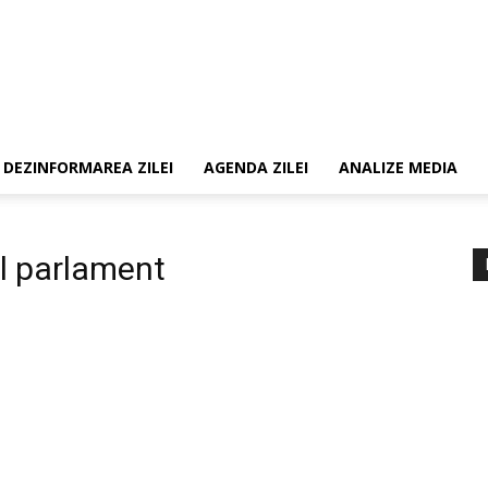
DEZINFORMAREA ZILEI
AGENDA ZILEI
ANALIZE MEDIA
al parlament