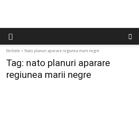
Etichete
Nato planuri aparare regiunea marii negre
Tag:
nato planuri aparare
regiunea marii negre