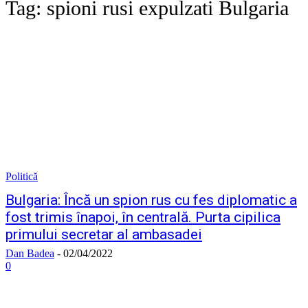
Tag:
spioni rusi expulzati Bulgaria
Politică
Bulgaria: Încă un spion rus cu fes diplomatic a
fost trimis înapoi, în centrală. Purta cipilica
primului secretar al ambasadei
Dan Badea
-
02/04/2022
0