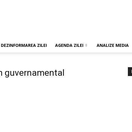
DEZINFORMAREA ZILEI
AGENDA ZILEI
ANALIZE MEDIA
am guvernamental