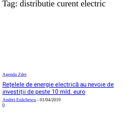
Tag:
distributie curent electric
Agenda Zilei
Rețelele de energie electrică au nevoie de
investiții de peste 10 mld. euro
Andrei Enăchescu
-
01/04/2019
0