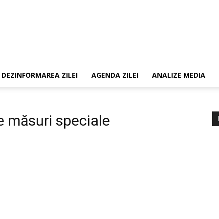
DEZINFORMAREA ZILEI
AGENDA ZILEI
ANALIZE MEDIA
 măsuri speciale