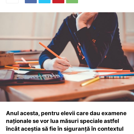
Anul acesta, pentru elevii care dau examene
naționale se vor lua măsuri speciale astfel
încât aceștia să fie în siguranță în contextul