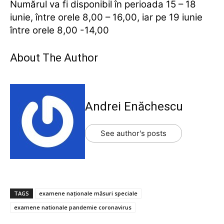
Numărul va fi disponibil în perioada 15 – 18
iunie, între orele 8,00 – 16,00, iar pe 19 iunie
între orele 8,00 -14,00
About The Author
Andrei Enăchescu
See author's posts
TAGS
examene naționale măsuri speciale
examene nationale pandemie coronavirus