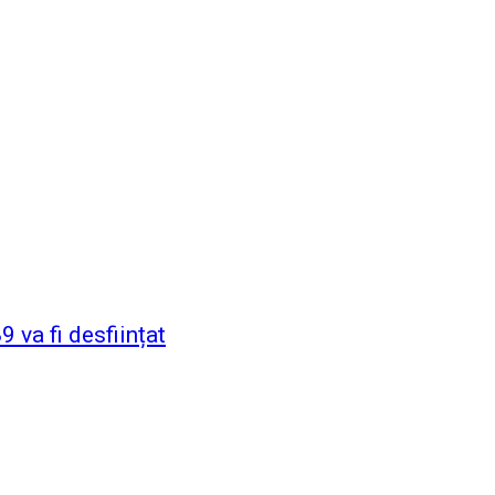
 va fi desființat