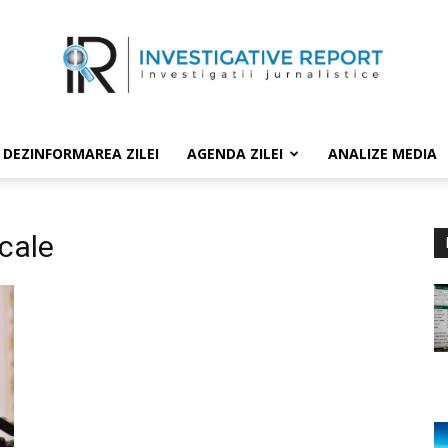
DEZINFORMAREA ZILEI
AGENDA ZILEI
ANALIZE MEDIA
cale