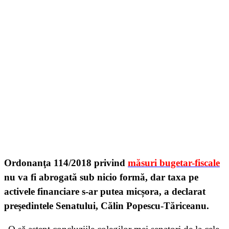
Ordonanţa 114/2018 privind
măsuri bugetar-fiscale
nu va fi abrogată sub nicio formă, dar taxa pe
activele financiare s-ar putea micșora, a declarat
preşedintele Senatului, Călin Popescu-Tăriceanu.