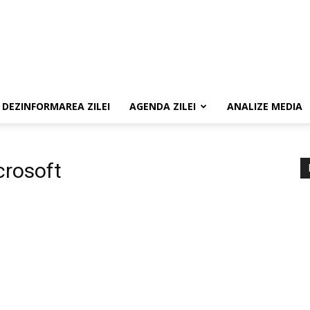
DEZINFORMAREA ZILEI
AGENDA ZILEI
ANALIZE MEDIA
crosoft