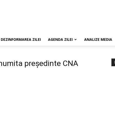
DEZINFORMAREA ZILEI
AGENDA ZILEI
ANALIZE MEDIA
numita președinte CNA