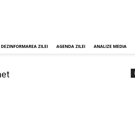
DEZINFORMAREA ZILEI
AGENDA ZILEI
ANALIZE MEDIA
het