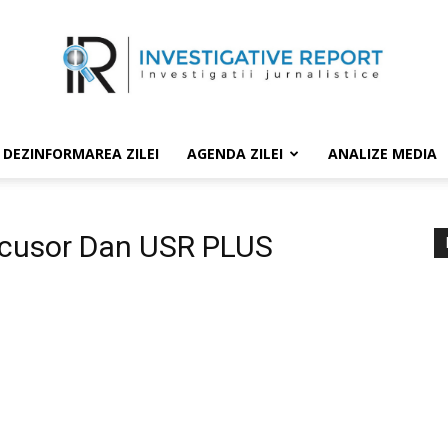
DEZINFORMAREA ZILEI
AGENDA ZILEI
ANALIZE MEDIA
icusor Dan USR PLUS