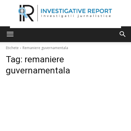
Etichete
Remaniere guvernamentala
Tag:
remaniere
guvernamentala