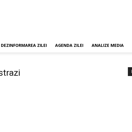
DEZINFORMAREA ZILEI
AGENDA ZILEI
ANALIZE MEDIA
strazi